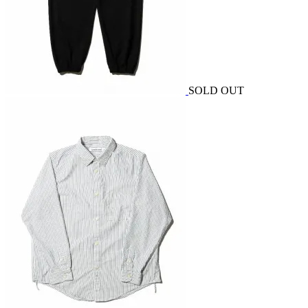
SOLD OUT