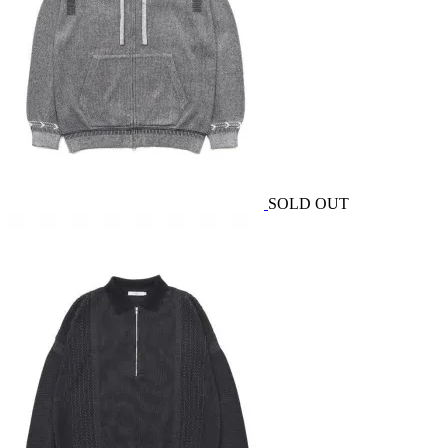
SOLD OUT