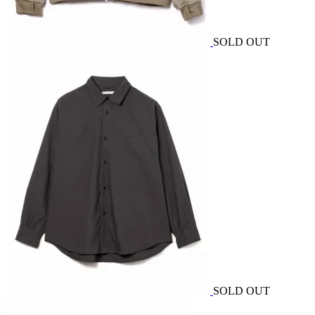
SOLD OUT
SOLD OUT