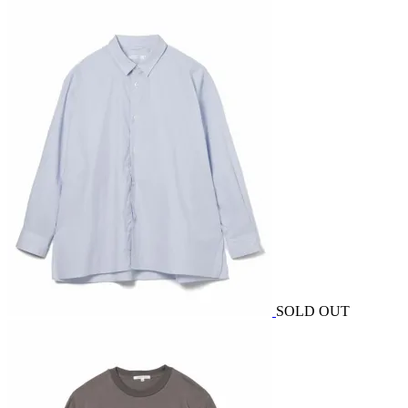
SOLD OUT