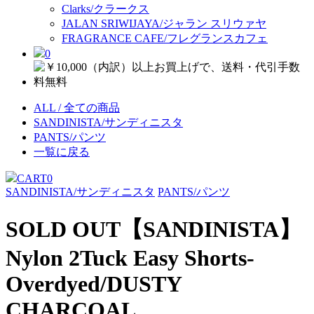
Clarks/クラークス
JALAN SRIWIJAYA/ジャラン スリウァヤ
FRAGRANCE CAFE/フレグランスカフェ
0
ALL / 全ての商品
SANDINISTA/サンディニスタ
PANTS/パンツ
一覧に戻る
CART
0
SANDINISTA/サンディニスタ
PANTS/パンツ
SOLD OUT
【SANDINISTA】
Nylon 2Tuck Easy Shorts-
Overdyed/DUSTY
CHARCOAL