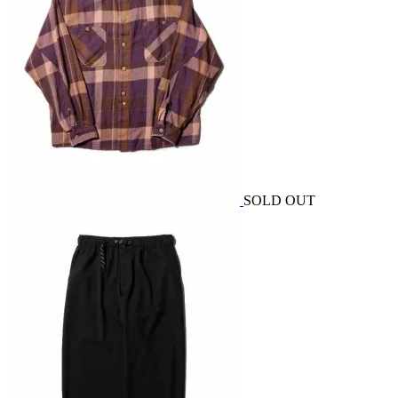
SOLD OUT