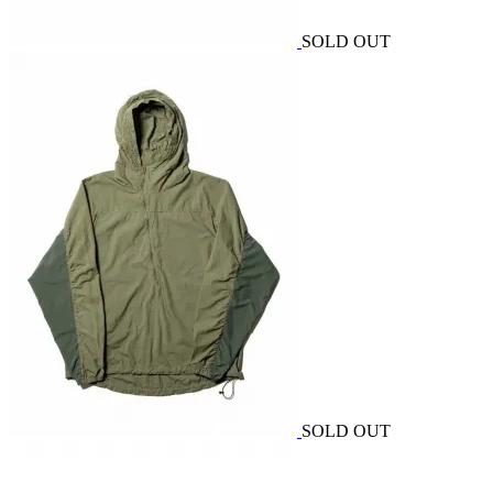
SOLD OUT
SOLD OUT