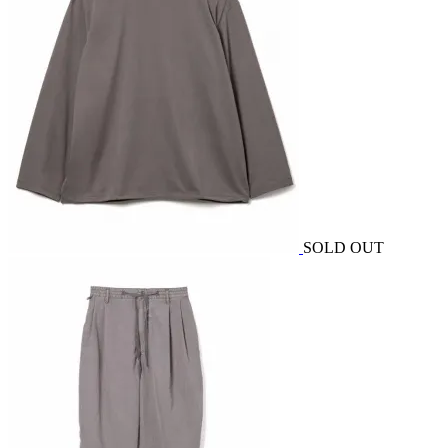
SOLD OUT