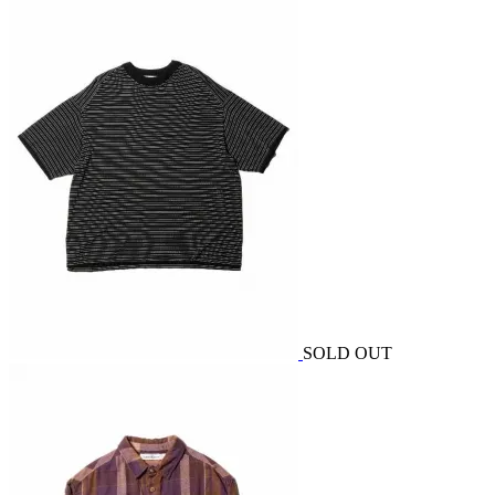
SOLD OUT