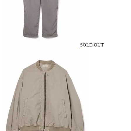
SOLD OUT