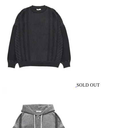
SOLD OUT