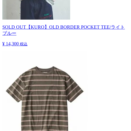
SOLD OUT
【KURO】OLD BORDER POCKET TEE/ライト
ブルー
¥ 14,300
税込