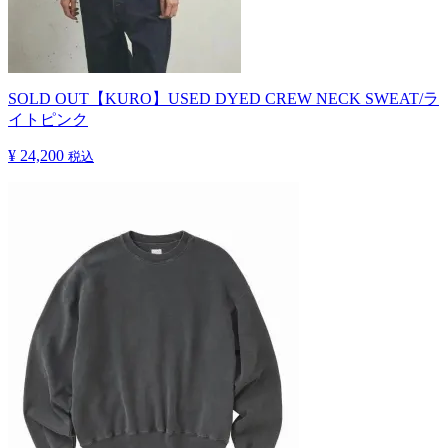
SOLD OUT
【KURO】USED DYED CREW NECK SWEAT/ラ
イトピンク
¥ 24,200
税込