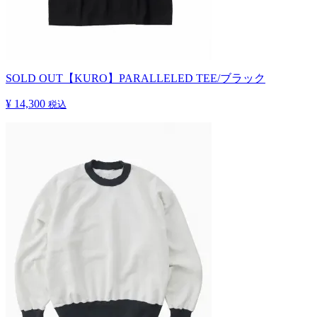
SOLD OUT
【KURO】PARALLELED TEE/ブラック
¥ 14,300
税込