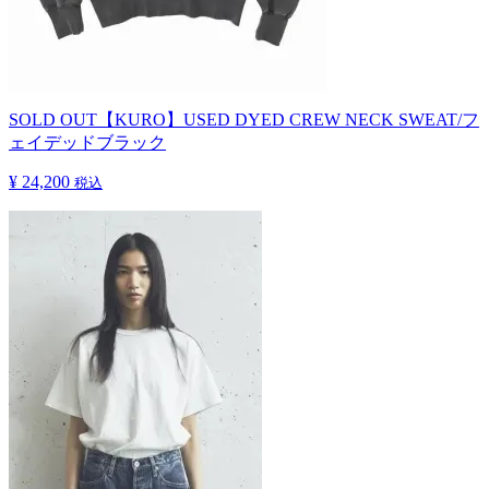
SOLD OUT
【KURO】USED DYED CREW NECK SWEAT/フ
ェイデッドブラック
¥ 24,200
税込