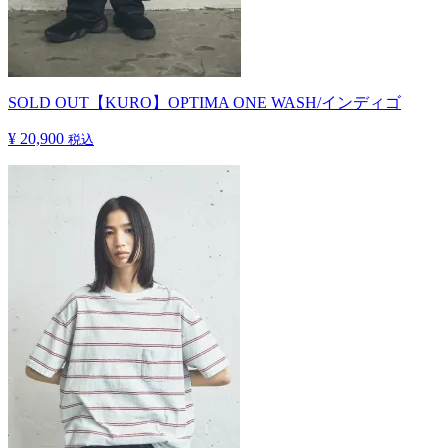
SOLD OUT
【KURO】OPTIMA ONE WASH/インディゴ
¥ 20,900
税込