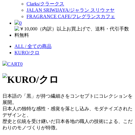
Clarks/クラークス
JALAN SRIWIJAYA/ジャラン スリウァヤ
FRAGRANCE CAFE/フレグランスカフェ
0
ALL / 全ての商品
KURO/クロ
CART
0
日本語の「黒」が持つ繊細さをコンセプトにコレクションを
展開。
日本人の独特な感性・感覚を落とし込み、モダナイズされた
デザインと、
歴史と伝統を受け継いだ日本各地の職人の技術による、こだ
わりのモノづくりが特徴。