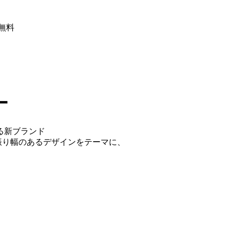
ける新ブランド
る振り幅のあるデザインをテーマに、