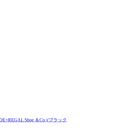
EDE×REGAL Shoe ＆Co.)/ブラック