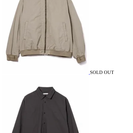
SOLD OUT