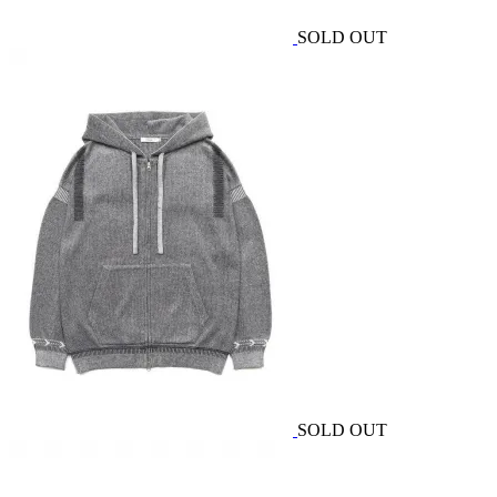
SOLD OUT
SOLD OUT