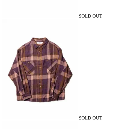
SOLD OUT
SOLD OUT