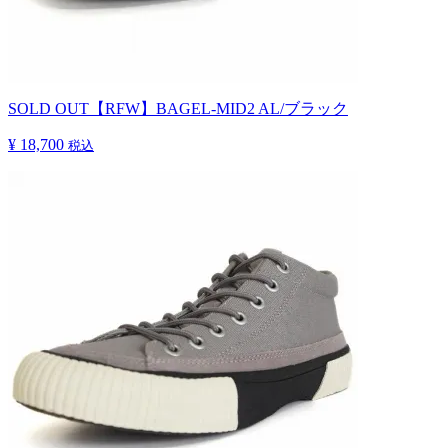
SOLD OUT
【RFW】BAGEL-MID2 AL/ブラック
¥ 18,700
税込