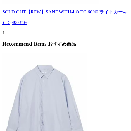
SOLD OUT
【RFW】SANDWICH-LO TC 60/40/ライトカーキ
¥ 15,400
税込
1
Recommend Items
おすすめ商品