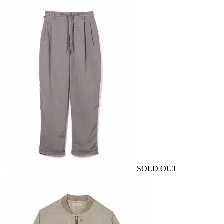
SOLD OUT