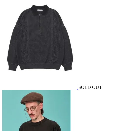
SOLD OUT