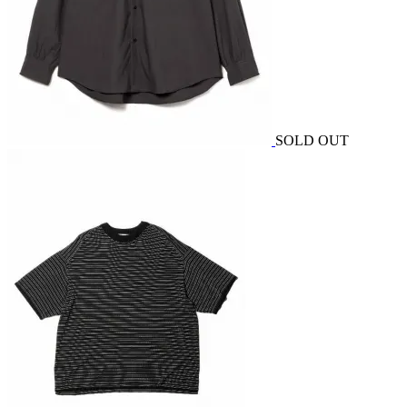
SOLD OUT