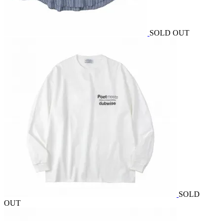
SOLD OUT
SOLD
OUT