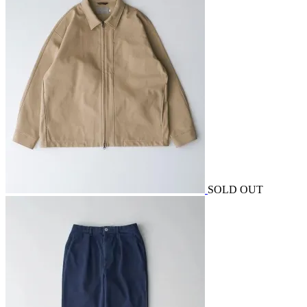
SOLD OUT