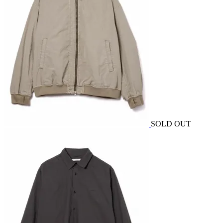
SOLD OUT