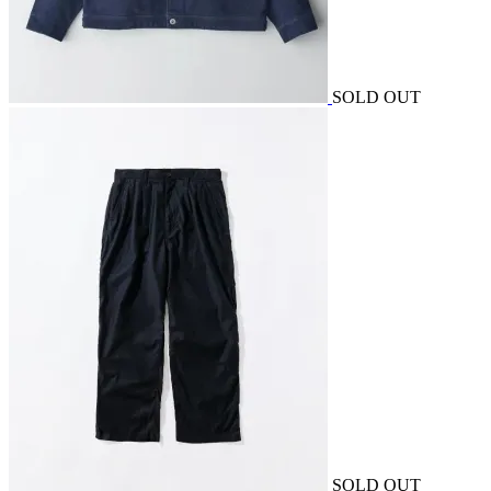
SOLD OUT
SOLD OUT