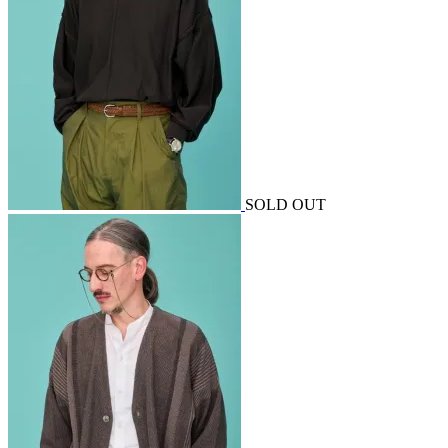
SOLD OUT