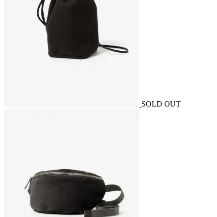
SOLD OUT