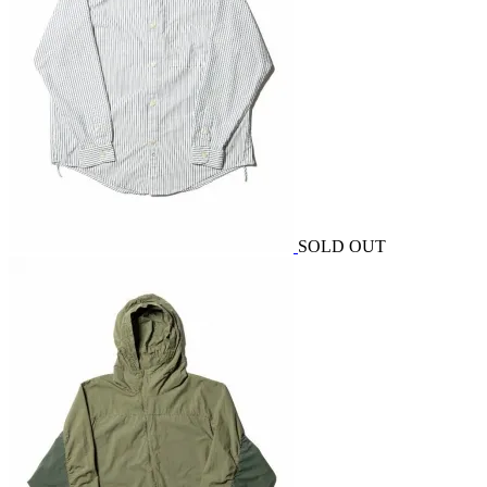
SOLD OUT