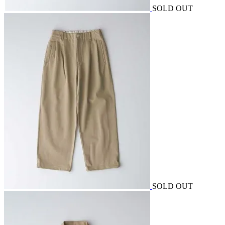
SOLD OUT
SOLD OUT