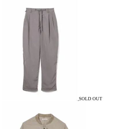
SOLD OUT