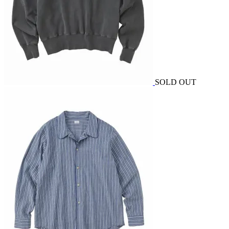
SOLD OUT