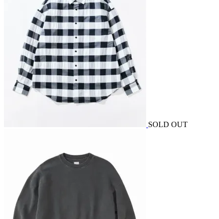
SOLD OUT