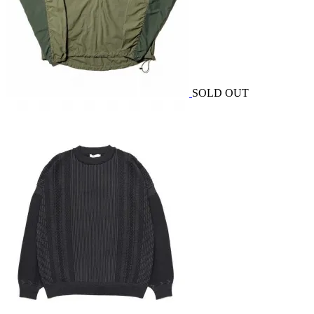
SOLD OUT