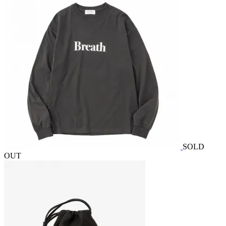
SOLD
OUT