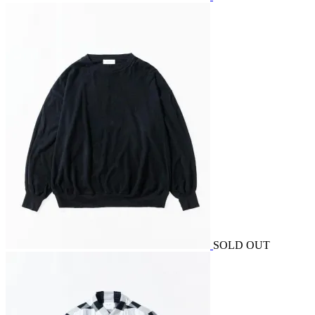
SOLD OUT