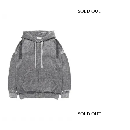
SOLD OUT
SOLD OUT