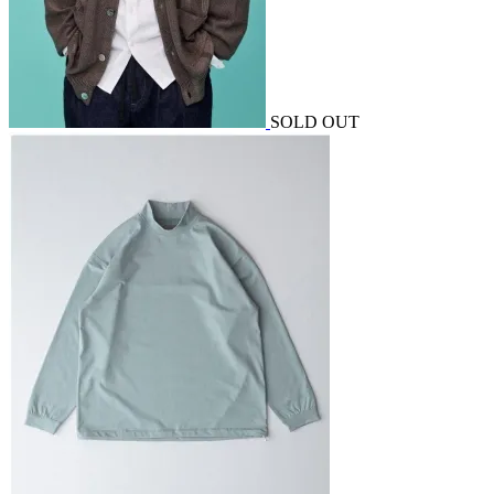
SOLD OUT