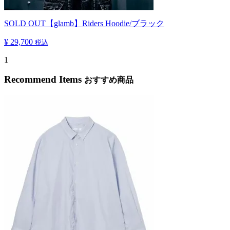
SOLD OUT
【glamb】Riders Hoodie/ブラック
¥ 29,700
税込
1
Recommend Items
おすすめ商品