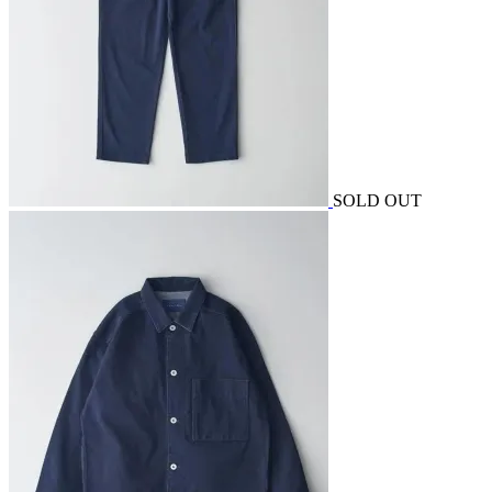
SOLD OUT