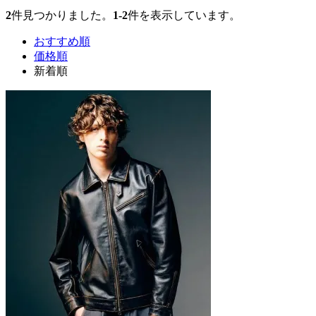
2
件見つかりました。
1-2
件を表示しています。
おすすめ順
価格順
新着順