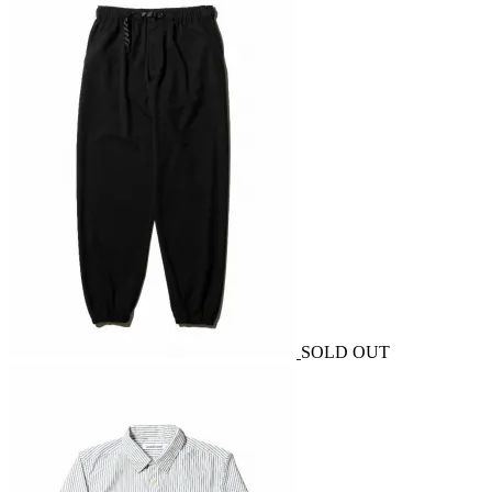
SOLD OUT