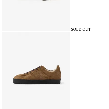
SOLD OUT