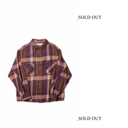
SOLD OUT
SOLD OUT