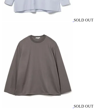
SOLD OUT
SOLD OUT