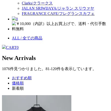
Clarks/クラークス
JALAN SRIWIJAYA/ジャラン スリウァヤ
FRAGRANCE CAFE/フレグランスカフェ
0
ALL / 全ての商品
CART
0
New Arrivals
1076件見つかりました。81-120件を表示しています。
おすすめ順
価格順
新着順