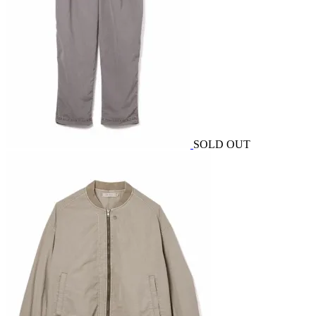
SOLD OUT