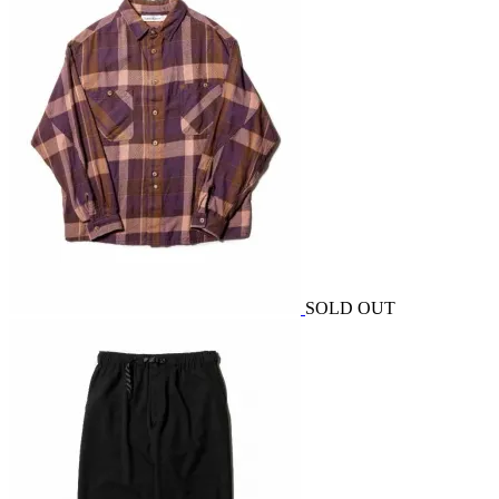
SOLD OUT