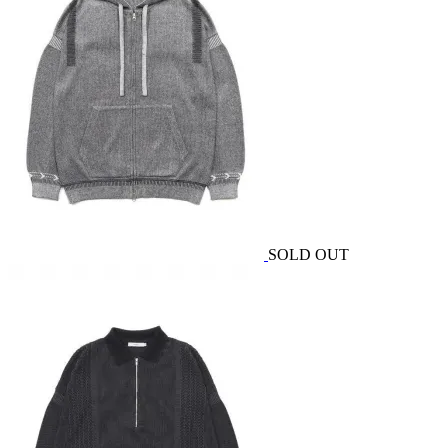
SOLD OUT