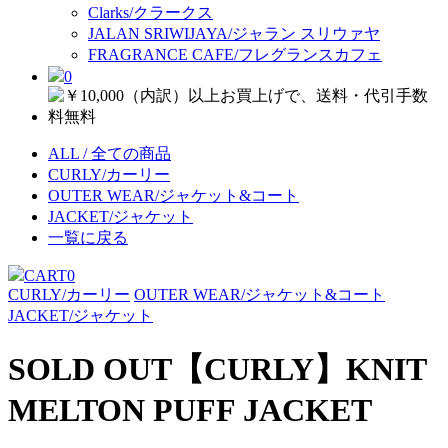
Clarks/クラークス
JALAN SRIWIJAYA/ジャラン スリウァヤ
FRAGRANCE CAFE/フレグランスカフェ
0
ALL / 全ての商品
CURLY/カーリー
OUTER WEAR/ジャケット&コート
JACKET/ジャケット
一覧に戻る
CART
0
CURLY/カーリー
OUTER WEAR/ジャケット&コート
JACKET/ジャケット
SOLD OUT
【CURLY】KNIT
MELTON PUFF JACKET