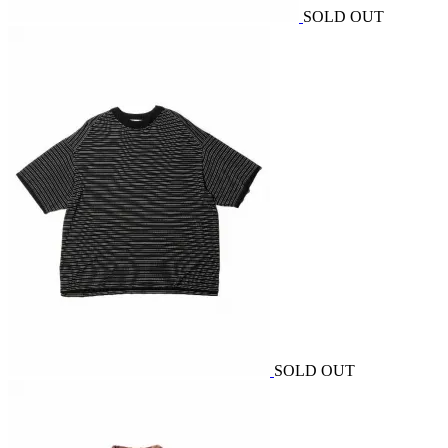
SOLD OUT
SOLD OUT