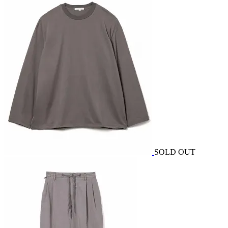
SOLD OUT