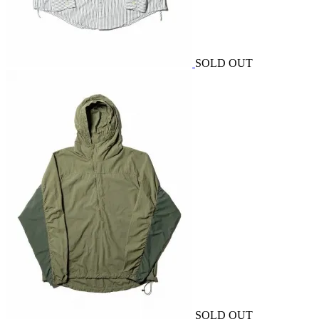
SOLD OUT
SOLD OUT