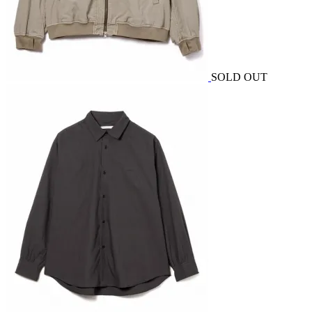
SOLD OUT