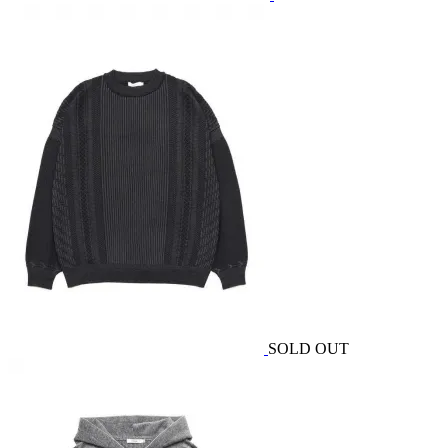
SOLD OUT