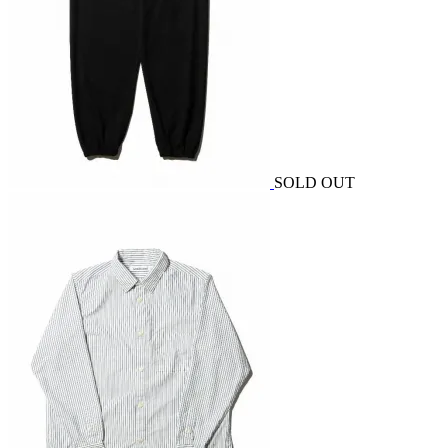
SOLD OUT