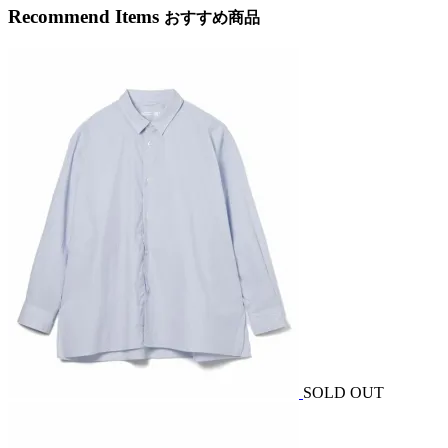
Recommend Items
おすすめ商品
SOLD OUT