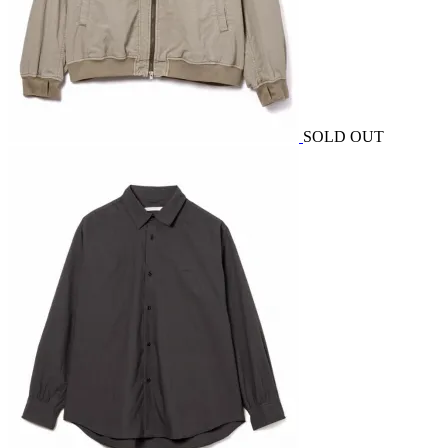
SOLD OUT