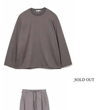
SOLD OUT