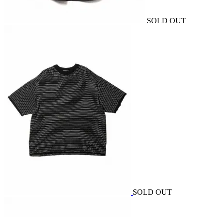
SOLD OUT
SOLD OUT