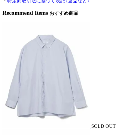
・
特定商取引法に基づく表記 (返品など)
Recommend Items
おすすめ商品
SOLD OUT