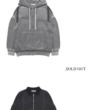
SOLD OUT