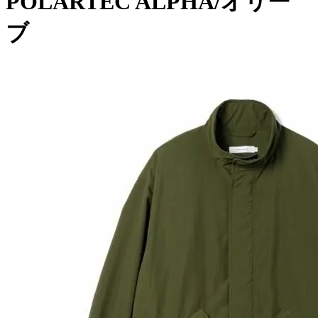
POLARTEC ALPHA/オリー
ブ