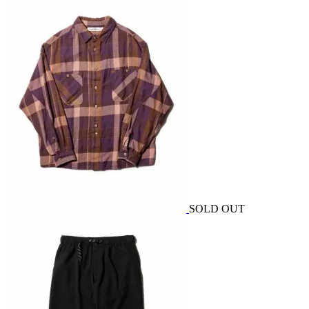
SOLD OUT