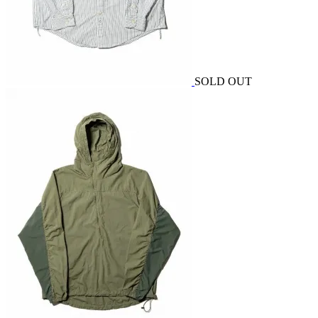
SOLD OUT