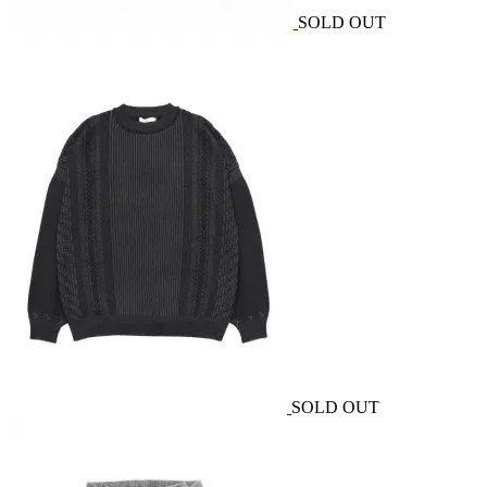
SOLD OUT
SOLD OUT