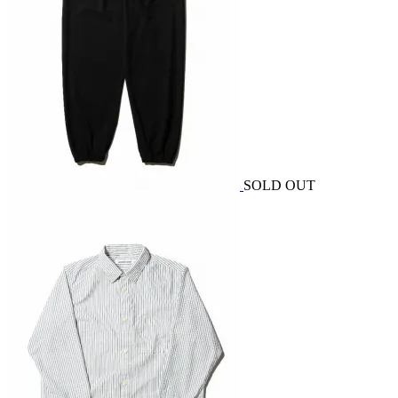
SOLD OUT