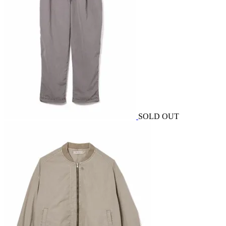
SOLD OUT