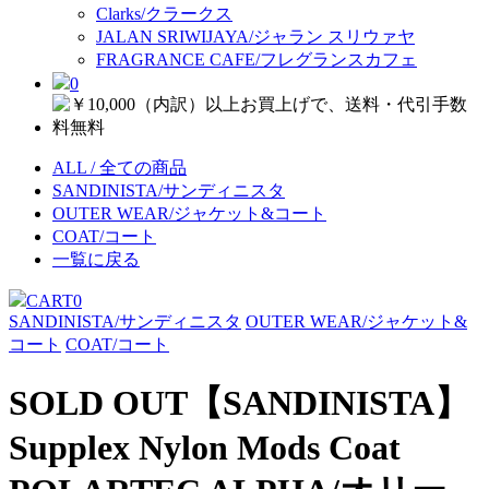
Clarks/クラークス
JALAN SRIWIJAYA/ジャラン スリウァヤ
FRAGRANCE CAFE/フレグランスカフェ
0
ALL / 全ての商品
SANDINISTA/サンディニスタ
OUTER WEAR/ジャケット&コート
COAT/コート
一覧に戻る
CART
0
SANDINISTA/サンディニスタ
OUTER WEAR/ジャケット&
コート
COAT/コート
SOLD OUT
【SANDINISTA】
Supplex Nylon Mods Coat